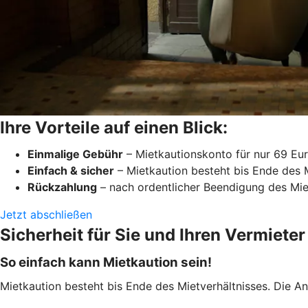
Ihre Vorteile auf einen Blick:
Einmalige Gebühr
– Mietkautionskonto für nur 69 Eu
Einfach & sicher
– Mietkaution besteht bis Ende des 
Rückzahlung
– nach ordentlicher Beendigung des Mie
Jetzt abschließen
Sicherheit für Sie und Ihren Vermieter
So einfach kann Mietkaution sein!
Mietkaution besteht bis Ende des Mietverhältnisses. Die A