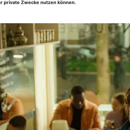
für private Zwecke nutzen können.