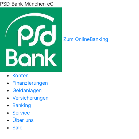
PSD Bank München eG
Zum OnlineBanking
Konten
Finanzierungen
Geldanlagen
Versicherungen
Banking
Service
Über uns
Sale