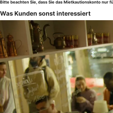
Bitte beachten Sie, dass Sie das Mietkautionskonto nur 
Was Kunden sonst interessiert