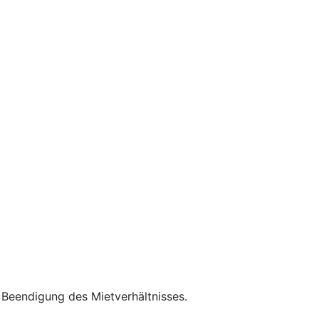
r Beendigung des Mietverhältnisses.