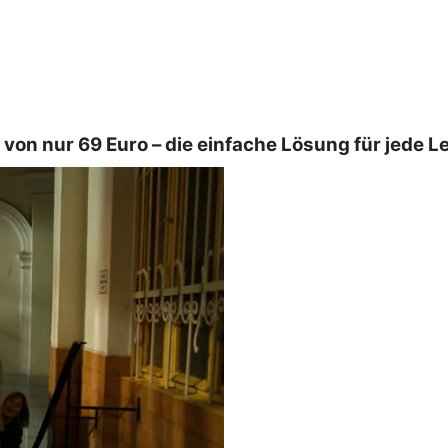
von nur 69 Euro – die einfache Lösung für jede 