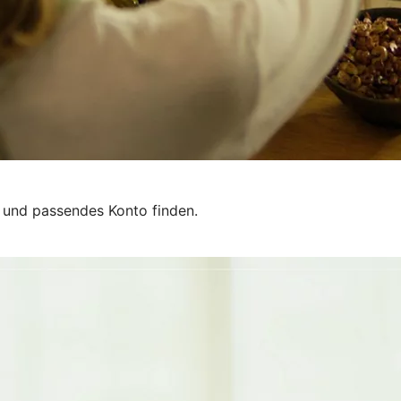
n und passendes Konto finden.