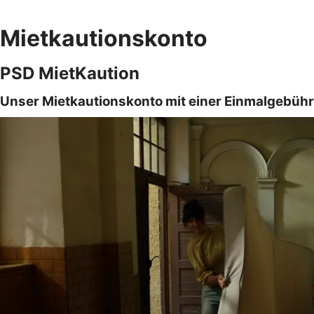
Mietkautionskonto
PSD MietKaution
Unser Mietkautionskonto mit einer Einmalgebühr 