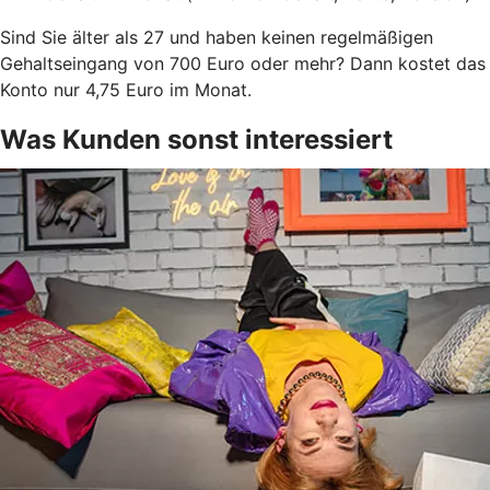
Sind Sie älter als 27 und haben keinen regelmäßigen
Gehaltseingang von 700 Euro oder mehr? Dann kostet das
Konto nur 4,75 Euro im Monat.
Was Kunden sonst interessiert