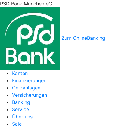
PSD Bank München eG
Zum OnlineBanking
Konten
Finanzierungen
Geldanlagen
Versicherungen
Banking
Service
Über uns
Sale