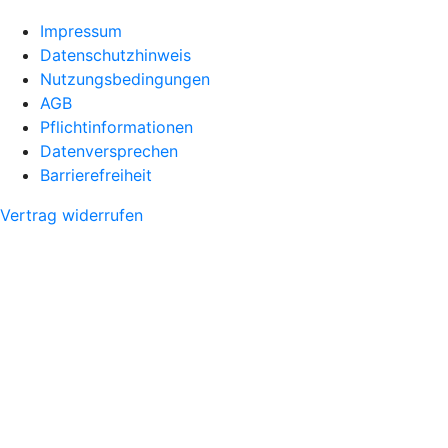
Impressum
Datenschutzhinweis
Nutzungsbedingungen
AGB
Pflichtinformationen
Datenversprechen
Barrierefreiheit
Vertrag widerrufen