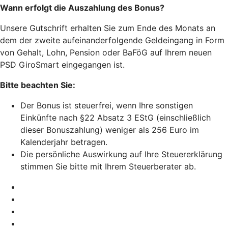
Wann erfolgt die Auszahlung des Bonus?
Unsere Gutschrift erhalten Sie zum Ende des Monats an
dem der zweite aufeinanderfolgende Geldeingang in Form
von Gehalt, Lohn, Pension oder BaFöG auf Ihrem neuen
PSD GiroSmart eingegangen ist.
Bitte beachten Sie:
Der Bonus ist steuerfrei, wenn Ihre sonstigen
Einkünfte nach §22 Absatz 3 EStG (einschließlich
dieser Bonuszahlung) weniger als 256 Euro im
Kalenderjahr betragen.
Die persönliche Auswirkung auf Ihre Steuererklärung
stimmen Sie bitte mit Ihrem Steuerberater ab.