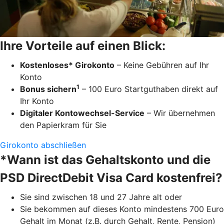
Ihre Vorteile auf einen Blick:
Kostenloses* Girokonto
– Keine Gebühren auf Ihr
Konto
1
Bonus sichern
– 100 Euro Startguthaben direkt auf
Ihr Konto
Digitaler Kontowechsel-Service
– Wir übernehmen
den Papierkram für Sie
Girokonto abschließen
*Wann ist das Gehaltskonto und die
PSD DirectDebit Visa Card kostenfrei?
Sie sind zwischen 18 und 27 Jahre alt oder
Sie bekommen auf dieses Konto mindestens 700 Euro
Gehalt im Monat (z.B. durch Gehalt, Rente, Pension)