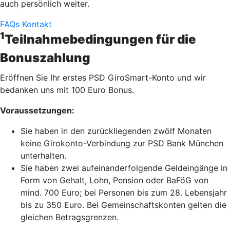
auch persönlich weiter.
FAQs
Kontakt
1
Teilnahmebedingungen für die
Bonuszahlung
Eröffnen Sie Ihr erstes PSD GiroSmart-Konto und wir
bedanken uns mit 100 Euro Bonus.
Voraussetzungen:
Sie haben in den zurückliegenden zwölf Monaten
keine Girokonto-Verbindung zur PSD Bank München
unterhalten.
Sie haben zwei aufeinanderfolgende Geldeingänge in
Form von Gehalt, Lohn, Pension oder BaFöG von
mind. 700 Euro; bei Personen bis zum 28. Lebensjahr
bis zu 350 Euro. Bei Gemeinschaftskonten gelten die
gleichen Betragsgrenzen.