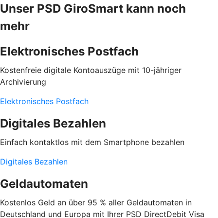
Unser PSD GiroSmart kann noch
mehr
Elektronisches Postfach
Kostenfreie digitale Kontoauszüge mit 10-jähriger
Archivierung
Elektronisches Postfach
Digitales Bezahlen
Einfach kontaktlos mit dem Smartphone bezahlen
Digitales Bezahlen
Geldautomaten
Kostenlos Geld an über 95 % aller Geldautomaten in
Deutschland und Europa mit Ihrer PSD DirectDebit Visa