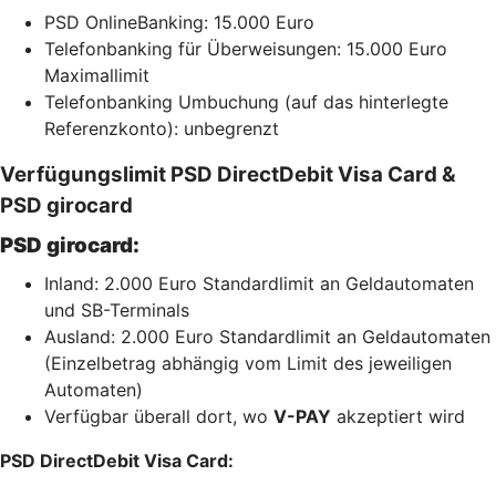
PSD OnlineBanking: 15.000 Euro
Telefonbanking für Überweisungen: 15.000 Euro
Maximallimit
Telefonbanking Umbuchung (auf das hinterlegte
Referenzkonto): unbegrenzt
Verfügungslimit PSD DirectDebit Visa Card &
PSD girocard
PSD girocard:
Inland: 2.000 Euro Standardlimit an Geldautomaten
und SB-Terminals
Ausland: 2.000 Euro Standardlimit an Geldautomaten
(Einzelbetrag abhängig vom Limit des jeweiligen
Automaten)
Verfügbar überall dort, wo
V-PAY
akzeptiert wird
PSD DirectDebit Visa Card: