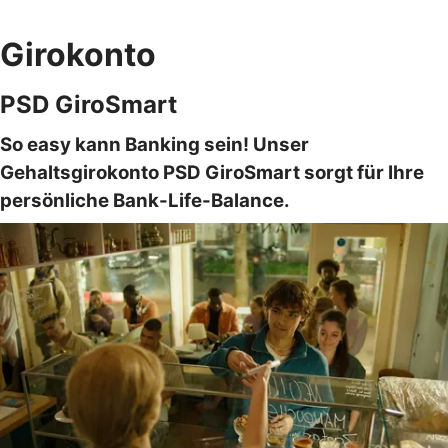
Girokonto
PSD GiroSmart
So easy kann Banking sein! Unser
Gehaltsgirokonto PSD GiroSmart sorgt für Ihre
persönliche Bank-Life-Balance.