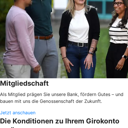
Mitgliedschaft
Als Mitglied prägen Sie unsere Bank, fördern Gutes – und
bauen mit uns die Genossenschaft der Zukunft.
Jetzt anschauen
Die Konditionen zu Ihrem Girokonto