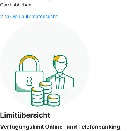
Card abheben
Visa-Geldautomatensuche
Limitübersicht
Verfügungslimit Online- und Telefonbanking