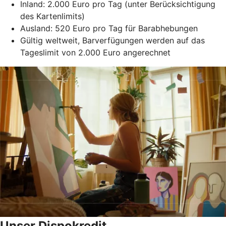
Inland: 2.000 Euro pro Tag (unter Berücksichtigung
des Kartenlimits)
Ausland: 520 Euro pro Tag für Barabhebungen
Gültig weltweit, Barverfügungen werden auf das
Tageslimit von 2.000 Euro angerechnet
Unser Dispokredit