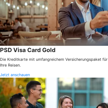
PSD Visa Card Gold
Die Kreditkarte mit umfangreichem Versicherungspaket für
Ihre Reisen.
Jetzt anschauen