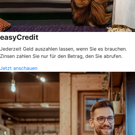
easyCredit
Jederzeit Geld auszahlen lassen, wenn Sie es brauchen.
Zinsen zahlen Sie nur für den Betrag, den Sie abrufen.
Jetzt anschauen