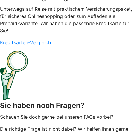
Unterwegs auf Reise mit praktischem Versicherungspaket,
für sicheres Onlineshopping oder zum Aufladen als
Prepaid-Variante. Wir haben die passende Kreditkarte für
Sie!
Kreditkarten-Vergleich
Sie haben noch Fragen?
Schauen Sie doch gerne bei unseren FAQs vorbei?
Die richtige Frage ist nicht dabei? Wir helfen Ihnen gerne