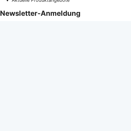
Newsletter-Anmeldung