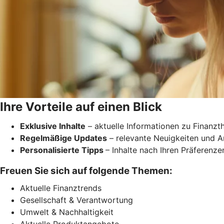
Ihre Vorteile auf einen Blick
Exklusive Inhalte
– aktuelle Informationen zu Finanz
Regelmäßige Updates
– relevante Neuigkeiten und 
Personalisierte Tipps
– Inhalte nach Ihren Präferenze
Freuen Sie sich auf folgende Themen:
Aktuelle Finanztrends
Gesellschaft & Verantwortung
Umwelt & Nachhaltigkeit
Aktuelle Produktangebote