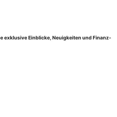
 exklusive Einblicke, Neuigkeiten und Finanz-