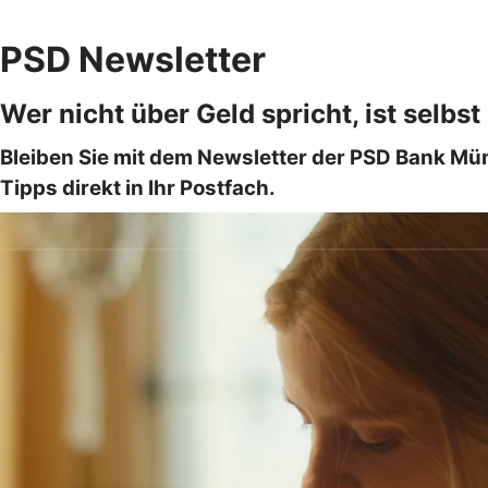
PSD Newsletter
Wer nicht über Geld spricht, ist selbs
Bleiben Sie mit dem Newsletter der PSD Bank Mün
Tipps direkt in Ihr Postfach.