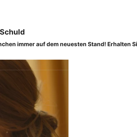
t Schuld
chen immer auf dem neuesten Stand! Erhalten Sie