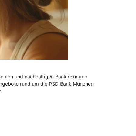
themen und nachhaltigen Banklösungen
Angebote rund um die PSD Bank München
n