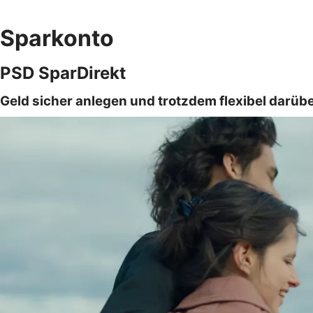
Sparkonto
PSD SparDirekt
Geld sicher anlegen und trotzdem flexibel darüb