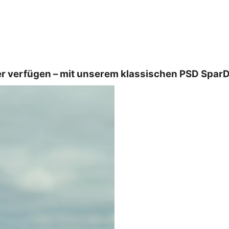
er verfügen – mit unserem klassischen PSD SparD