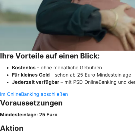
Ihre Vorteile auf einen Blick:
Kostenlos
– ohne monatliche Gebühren
Für kleines Geld
– schon ab 25 Euro Mindesteinlage
Jederzeit verfügbar
– mit PSD OnlineBanking und d
Im OnlineBanking abschließen
Voraussetzungen
Mindesteinlage
: 25 Euro
Aktion