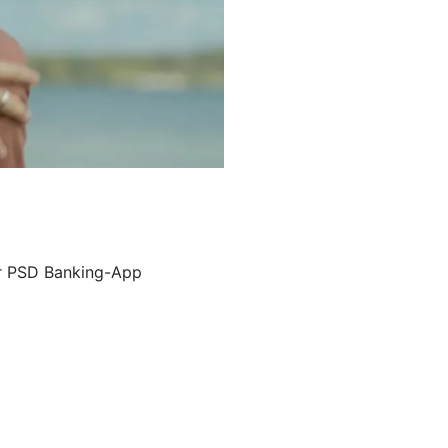
er PSD Banking-App