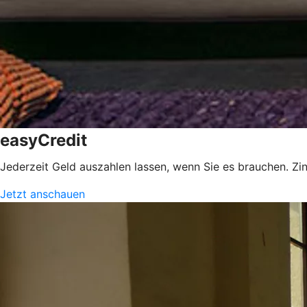
easyCredit
Jederzeit Geld auszahlen lassen, wenn Sie es brauchen. Zin
Jetzt anschauen