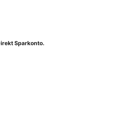
irekt Sparkonto.