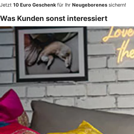
Jetzt
10 Euro Geschenk
für Ihr
Neugeborenes
sichern!
Was Kunden sonst interessiert