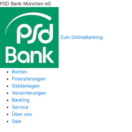
PSD Bank München eG
Zum OnlineBanking
Konten
Finanzierungen
Geldanlagen
Versicherungen
Banking
Service
Über uns
Sale