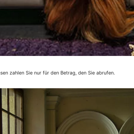
sen zahlen Sie nur für den Betrag, den Sie abrufen.