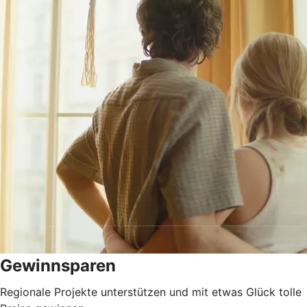
Gewinnsparen
Regionale Projekte unterstützen und mit etwas Glück tolle