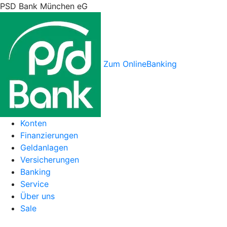
PSD Bank München eG
Zum OnlineBanking
Konten
Finanzierungen
Geldanlagen
Versicherungen
Banking
Service
Über uns
Sale