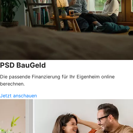
PSD BauGeld
Die passende Finanzierung für Ihr Eigenheim online
berechnen.
Jetzt anschauen