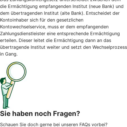
die Ermächtigung empfangenden Institut (neue Bank) und
dem übertragenden Institut (alte Bank). Entscheidet der
Kontoinhaber sich für den gesetzlichen
Kontowechselservice, muss er dem empfangenden
Zahlungsdienstleister eine entsprechende Ermächtigung
erteilen. Dieser leitet die Ermächtigung dann an das
übertragende Institut weiter und setzt den Wechselprozess
in Gang.
Sie haben noch Fragen?
Schauen Sie doch gerne bei unseren FAQs vorbei?