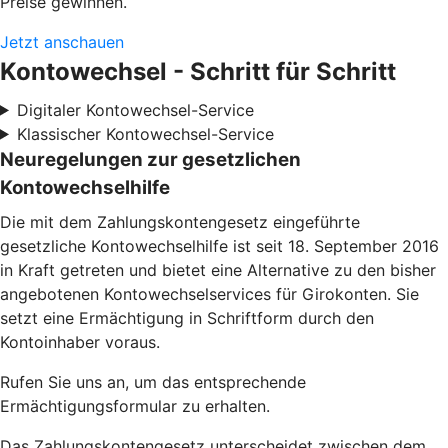
Preise gewinnen.
Jetzt anschauen
Kontowechsel - Schritt für Schritt
Digitaler Kontowechsel-Service
Klassischer Kontowechsel-Service
Neuregelungen zur gesetzlichen
Kontowechselhilfe
Die mit dem Zahlungskontengesetz eingeführte
gesetzliche Kontowechselhilfe ist seit 18. September 2016
in Kraft getreten und bietet eine Alternative zu den bisher
angebotenen Kontowechselservices für Girokonten. Sie
setzt eine Ermächtigung in Schriftform durch den
Kontoinhaber voraus.
Rufen Sie uns an, um das entsprechende
Ermächtigungsformular zu erhalten.
Das Zahlungskontengesetz unterscheidet zwischen dem