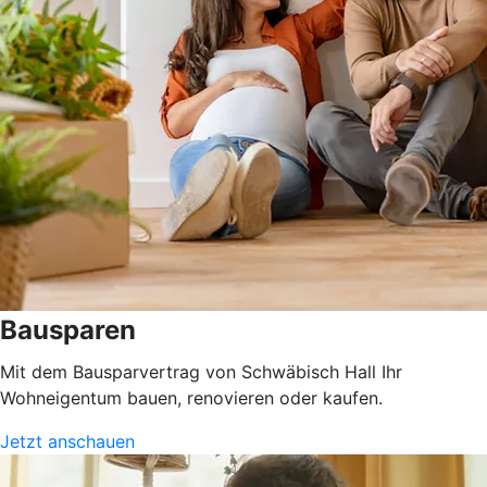
Bausparen
Mit dem Bausparvertrag von Schwäbisch Hall Ihr
Wohneigentum bauen, renovieren oder kaufen.
Jetzt anschauen