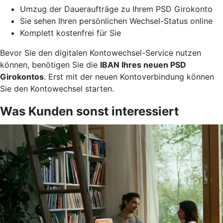
Umzug der Daueraufträge zu Ihrem PSD Girokonto
Sie sehen Ihren persönlichen Wechsel-Status online
Komplett kostenfrei für Sie
Bevor Sie den digitalen Kontowechsel-Service nutzen
können, benötigen Sie die
IBAN Ihres neuen PSD
Girokontos
. Erst mit der neuen Kontoverbindung können
Sie den Kontowechsel starten.
Was Kunden sonst interessiert