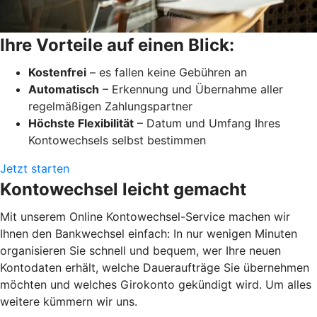
Ihre Vorteile auf einen Blick:
Kostenfrei
– es fallen keine Gebühren an
Automatisch
– Erkennung und Übernahme aller
regelmäßigen Zahlungspartner
Höchste Flexibilität
– Datum und Umfang Ihres
Kontowechsels selbst bestimmen
Jetzt starten
Kontowechsel leicht gemacht
Mit unserem Online Kontowechsel-Service machen wir
Ihnen den Bankwechsel einfach: In nur wenigen Minuten
organisieren Sie schnell und bequem, wer Ihre neuen
Kontodaten erhält, welche Daueraufträge Sie übernehmen
möchten und welches Girokonto gekündigt wird. Um alles
weitere kümmern wir uns.