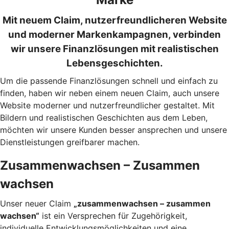
Mit neuem Claim, nutzerfreundlicheren Website
und moderner Markenkampagnen, verbinden
wir unsere Finanzlösungen mit realistischen
Lebensgeschichten.
Um die passende Finanzlösungen schnell und einfach zu
finden, haben wir neben einem neuen Claim, auch unsere
Website moderner und nutzerfreundlicher gestaltet. Mit
Bildern und realistischen Geschichten aus dem Leben,
möchten wir unsere Kunden besser ansprechen und unsere
Dienstleistungen greifbarer machen.
Zusammenwachsen – Zusammen
wachsen
Unser neuer Claim
„zusammenwachsen – zusammen
wachsen“
ist ein Versprechen für Zugehörigkeit,
individuelle Entwicklungsmöglichkeiten und eine