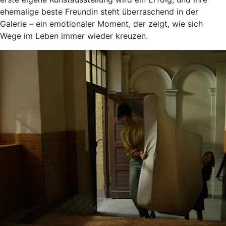
ehemalige beste Freundin steht überraschend in der
Galerie – ein emotionaler Moment, der zeigt, wie sich
Wege im Leben immer wieder kreuzen.