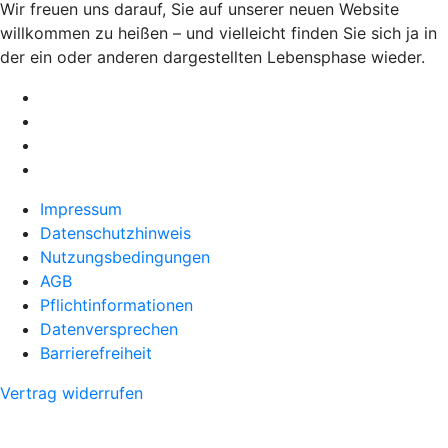
Wir freuen uns darauf, Sie auf unserer neuen Website
willkommen zu heißen – und vielleicht finden Sie sich ja in
der ein oder anderen dargestellten Lebensphase wieder.
Impressum
Datenschutzhinweis
Nutzungsbedingungen
AGB
Pflichtinformationen
Datenversprechen
Barrierefreiheit
Vertrag widerrufen