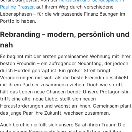
Pauline Prasser
, auf ihrem Weg durch verschiedene
Lebensphasen – für die wir passende Finanzlösungen im
Portfolio haben.
Rebranding – modern, persönlich und
nah
Es beginnt mit der ersten gemeinsamen Wohnung mit ihrer
besten Freundin – ein aufregender Neuanfang, der jedoch
durch Hürden geprägt ist. Ein großer Streit bringt
Veränderungen mit sich, als die beste Freundin beschließt,
mit ihrem Partner zusammenzuziehen. Doch wie so oft,
hält das Leben neue Chancen bereit: Unsere Protagonistin
trifft eine alte, neue Liebe, stellt sich neuen
Herausforderungen und wächst an ihnen. Gemeinsam plant
das junge Paar ihre Zukunft, wachsen zusammen.
Auch beruflich erfüllt sich unsere Sarah ihren Traum: Die
erste eigene Kunstausstellung wird ein Erfolg, und ihre