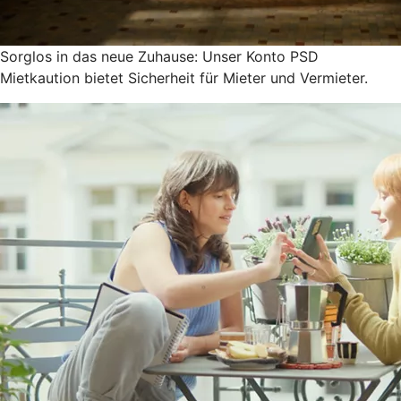
Sorglos in das neue Zuhause: Unser Konto PSD
Mietkaution bietet Sicherheit für Mieter und Vermieter.