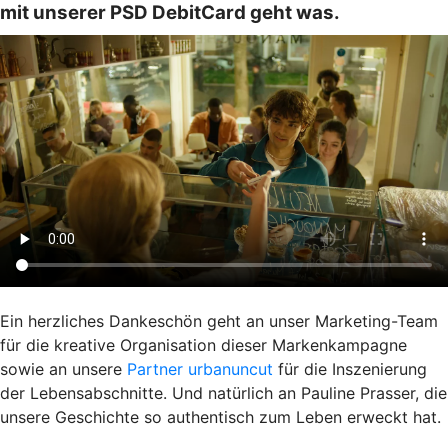
mit unserer PSD DebitCard geht was.
Ein herzliches Dankeschön geht an unser Marketing-Team
für die kreative Organisation dieser Markenkampagne
sowie an unsere
Partner urbanuncut
für die Inszenierung
der Lebensabschnitte. Und natürlich an Pauline Prasser, die
unsere Geschichte so authentisch zum Leben erweckt hat.