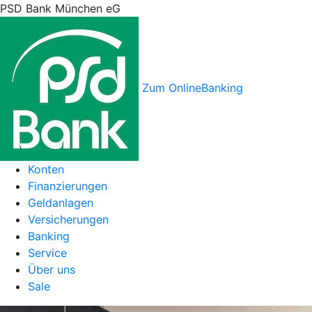
PSD Bank München eG
Zum OnlineBanking
Konten
Finanzierungen
Geldanlagen
Versicherungen
Banking
Service
Über uns
Sale