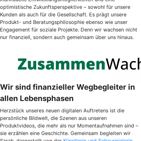
optimistische Zukunftsperspektive – sowohl für unsere
Kunden als auch für die Gesellschaft. Es prägt unsere
Produkt- und Beratungsphilosophie ebenso wie unser
Engagement für soziale Projekte. Denn wir wachsen nicht
nur finanziell, sondern auch gemeinsam über uns hinaus.
Wir sind finanzieller Wegbegleiter in
allen Lebensphasen
Herzstück unseres neuen digitalen Auftretens ist die
persönliche Bildwelt, die Szenen aus unseren
Produktvideos, die mehr als nur Momentaufnahmen sind –
sie erzählen eine Geschichte. Gemeinsam begleiten wir
Sarah, dargestellt von der
Künstlerin und Schauspielerin