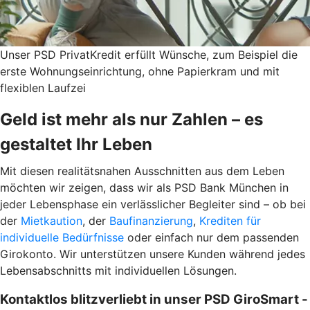
Unser PSD PrivatKredit erfüllt Wünsche, zum Beispiel die
erste Wohnungseinrichtung, ohne Papierkram und mit
flexiblen Laufzei
Geld ist mehr als nur Zahlen – es
gestaltet Ihr Leben
Mit diesen realitätsnahen Ausschnitten aus dem Leben
möchten wir zeigen, dass wir als PSD Bank München in
jeder Lebensphase ein verlässlicher Begleiter sind – ob bei
der
Mietkaution
, der
Baufinanzierung
,
Krediten für
individuelle Bedürfnisse
oder einfach nur dem passenden
Girokonto. Wir unterstützen unsere Kunden während jedes
Lebensabschnitts mit individuellen Lösungen.
Kontaktlos blitzverliebt in unser PSD GiroSmart -