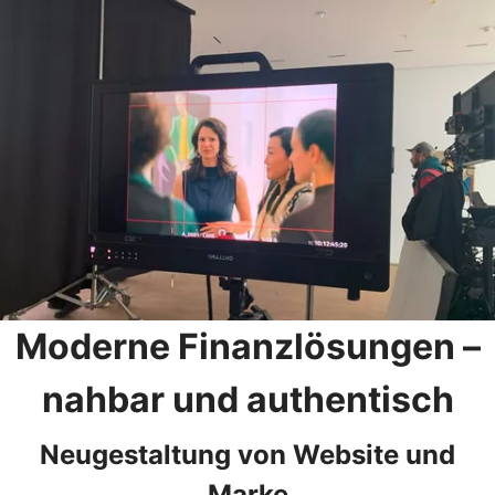
Moderne Finanzlösungen –
nahbar und authentisch
Neugestaltung von Website und
Marke