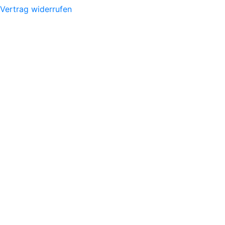
Vertrag widerrufen