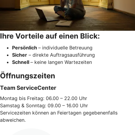
Ihre Vorteile auf einen Blick:
Persönlich
– individuelle Betreuung
Sicher
– direkte Auftragsausführung
Schnell
– keine langen Wartezeiten
Öffnungszeiten
Team ServiceCenter
Montag bis Freitag: 06.00 – 22.00 Uhr
Samstag & Sonntag: 09.00 – 16.00 Uhr
Servicezeiten können an Feiertagen gegebenenfalls
abweichen.