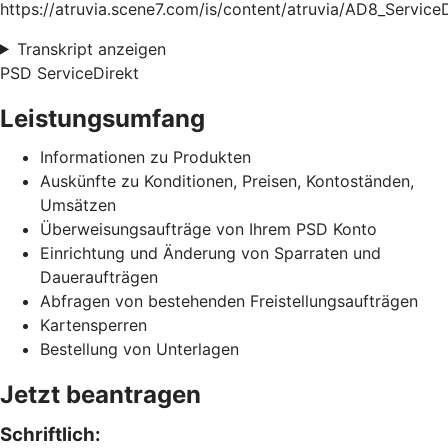
https://atruvia.scene7.com/is/content/atruvia/AD8_Service
Transkript anzeigen
PSD ServiceDirekt
Leistungsumfang
Informationen zu Produkten
Auskünfte zu Konditionen, Preisen, Kontoständen,
Umsätzen
Überweisungsaufträge von Ihrem PSD Konto
Einrichtung und Änderung von Sparraten und
Daueraufträgen
Abfragen von bestehenden Freistellungsaufträgen
Kartensperren
Bestellung von Unterlagen
Jetzt beantragen
Schriftlich: