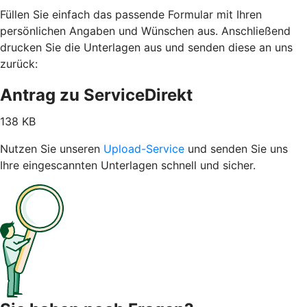
Füllen Sie einfach das passende Formular mit Ihren
persönlichen Angaben und Wünschen aus. Anschließend
drucken Sie die Unterlagen aus und senden diese an uns
zurück:
Antrag zu ServiceDirekt
138 KB
Nutzen Sie unseren
Upload-Service
und senden Sie uns
Ihre eingescannten Unterlagen schnell und sicher.