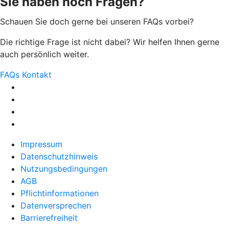
Sie haben noch Fragen?
Schauen Sie doch gerne bei unseren FAQs vorbei?
Die richtige Frage ist nicht dabei? Wir helfen Ihnen gerne
auch persönlich weiter.
FAQs
Kontakt
Impressum
Datenschutzhinweis
Nutzungsbedingungen
AGB
Pflichtinformationen
Datenversprechen
Barrierefreiheit