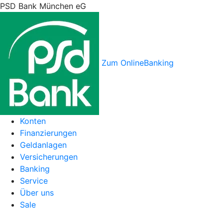
PSD Bank München eG
Zum OnlineBanking
Konten
Finanzierungen
Geldanlagen
Versicherungen
Banking
Service
Über uns
Sale