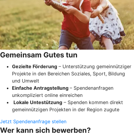
Gemeinsam Gutes tun
Gezielte Förderung
– Unterstützung gemeinnütziger
Projekte in den Bereichen Soziales, Sport, Bildung
und Umwelt
Einfache Antragstellung
– Spendenanfragen
unkompliziert online einreichen
Lokale Untestützung
– Spenden kommen direkt
gemeinnützigen Projekten in der Region zugute
Jetzt Spendenanfrage stellen
Wer kann sich bewerben?