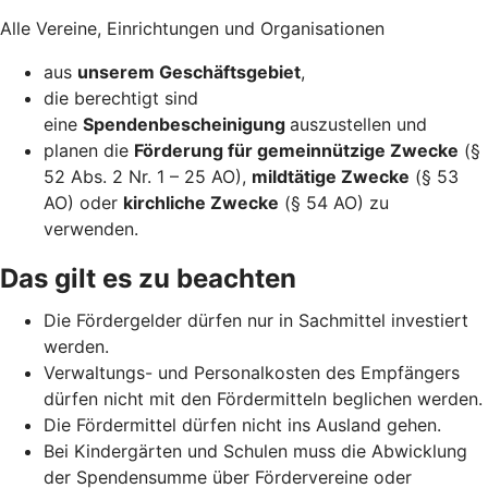
Alle Vereine, Einrichtungen und Organisationen
aus
unserem Geschäftsgebiet
,
die berechtigt sind
eine
Spendenbescheinigung
auszustellen und
planen die
Förderung für gemeinnützige Zwecke
(§
52 Abs. 2 Nr. 1 – 25 AO),
mildtätige Zwecke
(§ 53
AO) oder
kirchliche Zwecke
(§ 54 AO) zu
verwenden.
Das gilt es zu beachten
Die Fördergelder dürfen nur in Sachmittel investiert
werden.
Verwaltungs- und Personalkosten des Empfängers
dürfen nicht mit den Fördermitteln beglichen werden.
Die Fördermittel dürfen nicht ins Ausland gehen.
Bei Kindergärten und Schulen muss die Abwicklung
der Spendensumme über Fördervereine oder