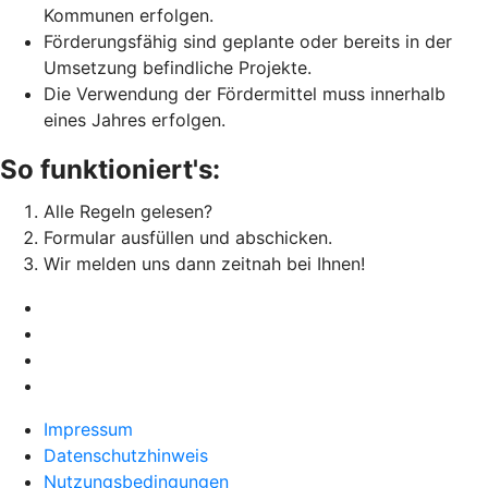
Kommunen erfolgen.
Förderungsfähig sind geplante oder bereits in der
Umsetzung befindliche Projekte.
Die Verwendung der Fördermittel muss innerhalb
eines Jahres erfolgen.
So funktioniert's:
Alle Regeln gelesen?
Formular ausfüllen und abschicken.
Wir melden uns dann zeitnah bei Ihnen!
Impressum
Datenschutzhinweis
Nutzungsbedingungen