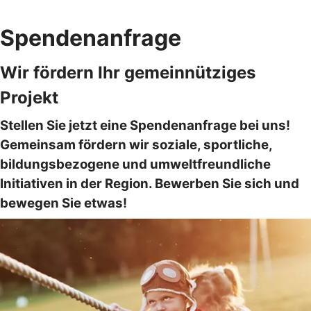
Spendenanfrage
Wir fördern Ihr gemeinnütziges
Projekt
Stellen Sie jetzt eine Spendenanfrage bei uns!
Gemeinsam fördern wir soziale, sportliche,
bildungsbezogene und umweltfreundliche
Initiativen in der Region. Bewerben Sie sich und
bewegen Sie etwas!