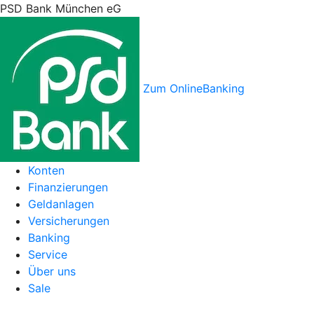
PSD Bank München eG
Zum OnlineBanking
Konten
Finanzierungen
Geldanlagen
Versicherungen
Banking
Service
Über uns
Sale