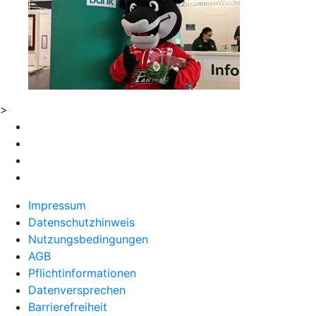
>
Impressum
Datenschutzhinweis
Nutzungsbedingungen
AGB
Pflichtinformationen
Datenversprechen
Barrierefreiheit