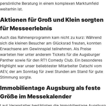
persönliche Beratung in einem komplexen Marktumfeld
weiterhin ist.
Aktionen für Groß und Klein sorgten
für Messeerlebnis
Auch das Rahmenprogramm kam nicht zu kurz: Während
sich die kleinen Besucher am Glücksrad freuten, konnten
Erwachsene am Gewinnspiel teilnehmen. Als Preise
warteten hier unter anderem Tickets für die Augsburger
Panther sowie für den RT1 Comedy Club. Ein besonderes
Highlight war unser beliebtester Mitarbeiter Datschi vom
AEV, der am Sonntag für zwei Stunden am Stand für gute
Stimmung sorgte.
Immobilientage Augsburg als feste
Größe im Messekalender
Laut Veranstalter bestätigten die Immobilientage Augsburg