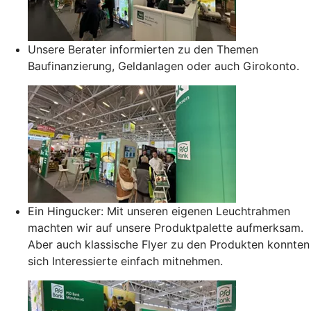
Unsere Berater informierten zu den Themen
Baufinanzierung, Geldanlagen oder auch Girokonto.
Ein Hingucker: Mit unseren eigenen Leuchtrahmen
machten wir auf unsere Produktpalette aufmerksam.
Aber auch klassische Flyer zu den Produkten konnten
sich Interessierte einfach mitnehmen.