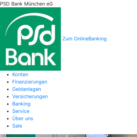
PSD Bank München eG
Zum OnlineBanking
Konten
Finanzierungen
Geldanlagen
Versicherungen
Banking
Service
Über uns
Sale