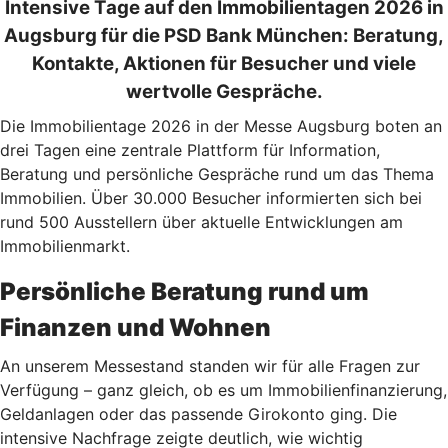
Intensive Tage auf den Immobilientagen 2026 in
Augsburg für die PSD Bank München: Beratung,
Kontakte, Aktionen für Besucher und viele
wertvolle Gespräche.
Die Immobilientage 2026 in der Messe Augsburg boten an
drei Tagen eine zentrale Plattform für Information,
Beratung und persönliche Gespräche rund um das Thema
Immobilien. Über 30.000 Besucher informierten sich bei
rund 500 Ausstellern über aktuelle Entwicklungen am
Immobilienmarkt.
Persönliche Beratung rund um
Finanzen und Wohnen
An unserem Messestand standen wir für alle Fragen zur
Verfügung – ganz gleich, ob es um Immobilienfinanzierung,
Geldanlagen oder das passende Girokonto ging. Die
intensive Nachfrage zeigte deutlich, wie wichtig