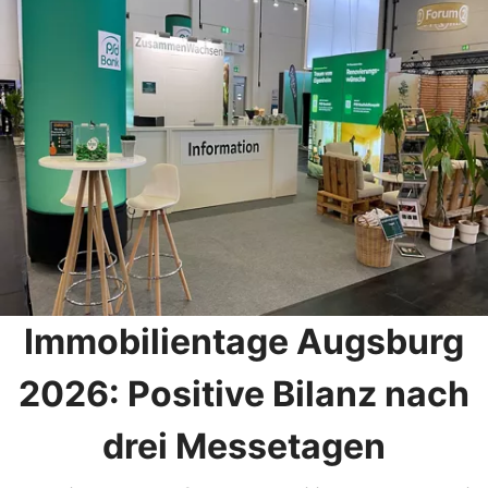
Immobilientage Augsburg
2026: Positive Bilanz nach
drei Messetagen