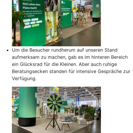
Um die Besucher rundherum auf unseren Stand
aufmerksam zu machen, gab es im hinteren Bereich
ein Glücksrad für die Kleinen. Aber auch ruhige
Beratungsecken standen für intensive Gespräche zur
Verfügung.