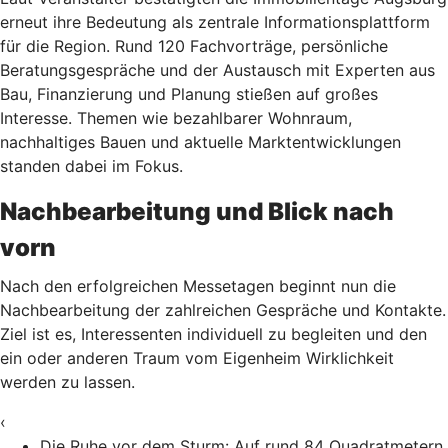
erneut ihre Bedeutung als zentrale Informationsplattform
für die Region. Rund 120 Fachvorträge, persönliche
Beratungsgespräche und der Austausch mit Experten aus
Bau, Finanzierung und Planung stießen auf großes
Interesse. Themen wie bezahlbarer Wohnraum,
nachhaltiges Bauen und aktuelle Marktentwicklungen
standen dabei im Fokus.
Nachbearbeitung und Blick nach
vorn
Nach den erfolgreichen Messetagen beginnt nun die
Nachbearbeitung der zahlreichen Gespräche und Kontakte.
Ziel ist es, Interessenten individuell zu begleiten und den
ein oder anderen Traum vom Eigenheim Wirklichkeit
werden zu lassen.
‹
Die Ruhe vor dem Sturm: Auf rund 84 Quadratmetern