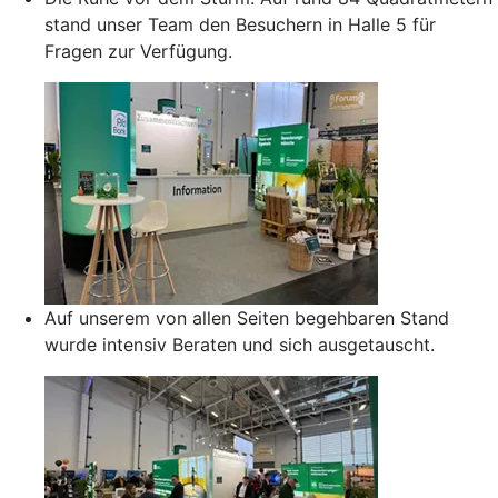
stand unser Team den Besuchern in Halle 5 für
Fragen zur Verfügung.
Auf unserem von allen Seiten begehbaren Stand
wurde intensiv Beraten und sich ausgetauscht.