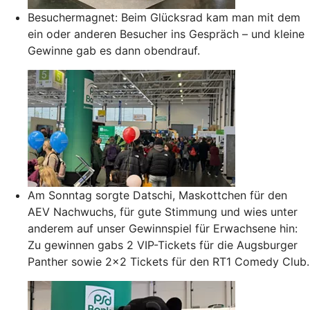
Besuchermagnet: Beim Glücksrad kam man mit dem
ein oder anderen Besucher ins Gespräch – und kleine
Gewinne gab es dann obendrauf.
Am Sonntag sorgte Datschi, Maskottchen für den
AEV Nachwuchs, für gute Stimmung und wies unter
anderem auf unser Gewinnspiel für Erwachsene hin:
Zu gewinnen gabs 2 VIP-Tickets für die Augsburger
Panther sowie 2x2 Tickets für den RT1 Comedy Club.